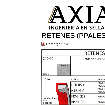
RETENES (PPALES
Descargar PDF